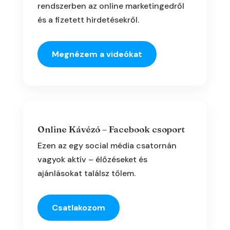
rendszerben az online marketingedről
és a fizetett hirdetésekről.
Megnézem a videókat
Online Kávézó – Facebook csoport
Ezen az egy social média csatornán
vagyok aktív – élőzéseket és
ajánlásokat találsz tőlem.
Csatlakozom