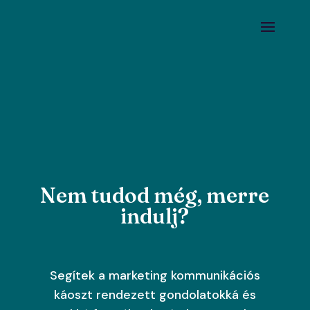
Nem tudod még, merre
indulj?
Segítek a marketing kommunikációs
káoszt rendezett gondolatokká és